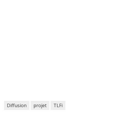
Diffusion
projet
TLFi