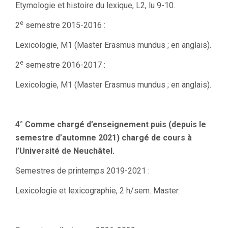
Etymologie et histoire du lexique, L2, lu 9-10.
e
2
semestre 2015-2016 :
Lexicologie, M1 (Master Erasmus mundus ; en anglais).
e
2
semestre 2016-2017 :
Lexicologie, M1 (Master Erasmus mundus ; en anglais).
4° Comme chargé d’enseignement puis (depuis le
semestre d’automne 2021) chargé de cours à
l’Université de Neuchâtel.
Semestres de printemps 2019-2021 :
Lexicologie et lexicographie, 2 h/sem. Master.