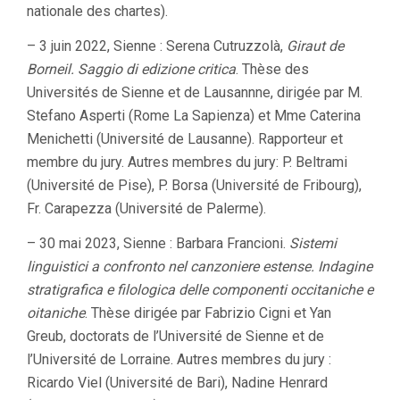
nationale des chartes).
– 3 juin 2022, Sienne : Serena Cutruzzolà,
Giraut de
Borneil. Saggio di edizione critica
. Thèse des
Universités de Sienne et de Lausannne, dirigée par M.
Stefano Asperti (Rome La Sapienza) et Mme Caterina
Menichetti (Université de Lausanne). Rapporteur et
membre du jury. Autres membres du jury: P. Beltrami
(Université de Pise), P. Borsa (Université de Fribourg),
Fr. Carapezza (Université de Palerme).
– 30 mai 2023, Sienne : Barbara Francioni.
Sistemi
linguistici a confronto nel canzoniere estense. Indagine
stratigrafica e filologica delle componenti occitaniche e
oitaniche
. Thèse dirigée par Fabrizio Cigni et Yan
Greub, doctorats de l’Université de Sienne et de
l’Université de Lorraine. Autres membres du jury :
Ricardo Viel (Université de Bari), Nadine Henrard