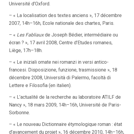
Université d’Oxford.
– « La localisation des textes anciens », 17 décembre
2007, 14h–16h, Ecole nationale des chartes, Paris.
– «
Les Fabliaux
de Joseph Bédier, intermédiaire ou
écran ? », 17 avril 2008, Centre d’Etudes romanes,
Liège, 17h–18h.
– « Le iniziali ornate nei romanzi in versi antico-
francesi. Disposizione, funzione, trasmissione », 18
décembre 2008, Università di Palermo, facoltà di
Lettere e Filosofia (en italien).
– « L’actualité de la recherche au laboratoire ATILF de
Nancy », 18 mars 2009, 14h–16h, Université de Paris-
Sorbonne.
– « Le nouveau Dictionnaire étymologique roman : état
d’avancement du projet », 16 décembre 2010, 14h–16h,