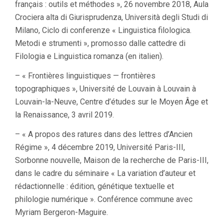
français : outils et méthodes », 26 novembre 2018, Aula
Crociera alta di Giurisprudenza, Università degli Studi di
Milano, Ciclo di conferenze « Linguistica filologica.
Metodi e strumenti », promosso dalle cattedre di
Filologia e Linguistica romanza (en italien).
– « Frontières linguistiques — frontières
topographiques », Université de Louvain à Louvain à
Louvain-la-Neuve, Centre d’études sur le Moyen Âge et
la Renaissance, 3 avril 2019.
– « A propos des ratures dans des lettres d’Ancien
Régime », 4 décembre 2019, Université Paris-III,
Sorbonne nouvelle, Maison de la recherche de Paris-III,
dans le cadre du séminaire « La variation d’auteur et
rédactionnelle : édition, génétique textuelle et
philologie numérique ». Conférence commune avec
Myriam Bergeron-Maguire.