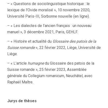
– « Questions de sociolinguistique historique : le
lexique de l’Ovide moralisé », 10 novembre 2020,
Université Paris-III, Sorbonne nouvelle (en ligne).
– « Les dialectes de l’ancien français : un nouveau
manuel », 3 décembre 2021, Paris, GEHLF.
– « Histoire et actualité du
Glossaire des patois de la
Suisse romande
», 22 février 2022, Liège, Université de
Liège.
– « L’article
humagne
du Glossaire des patois de la
Suisse romande », 25 février 2023, Assemblée
générale du Collegium romanicum, Neuchâtel, avec
Raphaël Maître.
Jurys de thèses