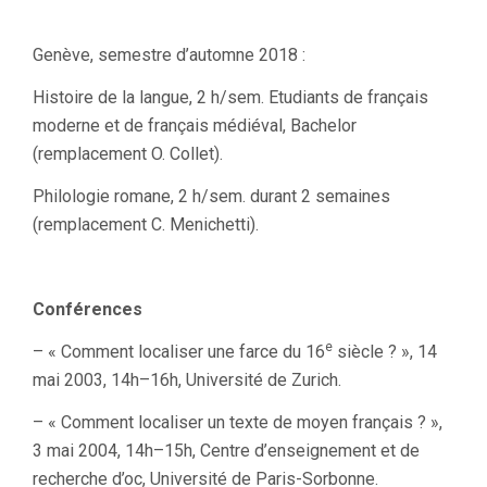
Genève, semestre d’automne 2018 :
Histoire de la langue, 2 h/sem. Etudiants de français
moderne et de français médiéval, Bachelor
(remplacement O. Collet).
Philologie romane, 2 h/sem. durant 2 semaines
(remplacement C. Menichetti).
Conférences
e
– « Comment localiser une farce du 16
siècle ? », 14
mai 2003, 14h–16h, Université de Zurich.
– « Comment localiser un texte de moyen français ? »,
3 mai 2004, 14h–15h, Centre d’enseignement et de
recherche d’oc, Université de Paris-Sorbonne.