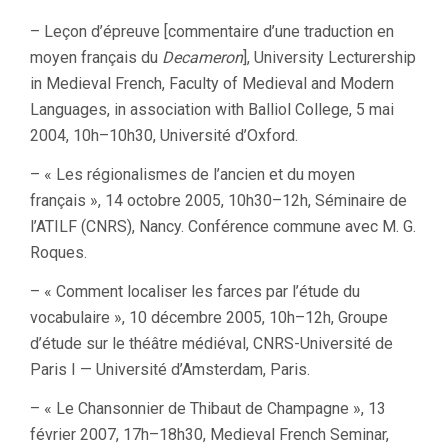
– Leçon d’épreuve [commentaire d’une traduction en
moyen français du
Decameron
], University Lecturership
in Medieval French, Faculty of Medieval and Modern
Languages, in association with Balliol College, 5 mai
2004, 10h–10h30, Université d’Oxford.
– « Les régionalismes de l’ancien et du moyen
français », 14 octobre 2005, 10h30–12h, Séminaire de
l’ATILF (CNRS), Nancy. Conférence commune avec M. G.
Roques.
– « Comment localiser les farces par l’étude du
vocabulaire », 10 décembre 2005, 10h–12h, Groupe
d’étude sur le théâtre médiéval, CNRS-Université de
Paris I — Université d’Amsterdam, Paris.
– « Le Chansonnier de Thibaut de Champagne », 13
février 2007, 17h–18h30, Medieval French Seminar,