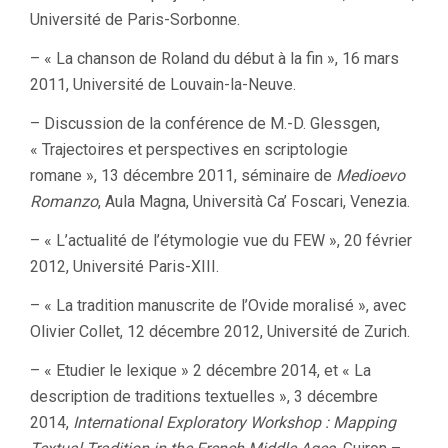
Université de Paris-Sorbonne.
– « La chanson de Roland du début à la fin », 16 mars
2011, Université de Louvain-la-Neuve.
– Discussion de la conférence de M.-D. Glessgen,
« Trajectoires et perspectives en scriptologie
romane », 13 décembre 2011, séminaire de
Medioevo
Romanzo
, Aula Magna, Università Ca’ Foscari, Venezia.
– « L’actualité de l’étymologie vue du FEW », 20 février
2012, Université Paris-XIII.
– « La tradition manuscrite de l’Ovide moralisé », avec
Olivier Collet, 12 décembre 2012, Université de Zurich.
– « Etudier le lexique » 2 décembre 2014, et « La
description de traditions textuelles », 3 décembre
2014,
International Exploratory Workshop : Mapping