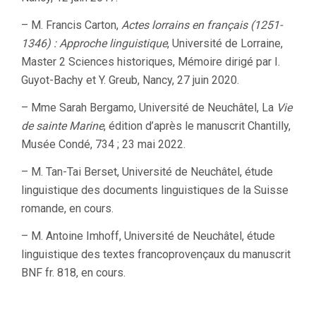
– M. Francis Carton,
Actes lorrains en français (1251-
1346) : Approche linguistique
, Université de Lorraine,
Master 2 Sciences historiques, Mémoire dirigé par I.
Guyot-Bachy et Y. Greub, Nancy, 27 juin 2020.
– Mme Sarah Bergamo, Université de Neuchâtel, La
Vie
de sainte Marine
, édition d’après le manuscrit Chantilly,
Musée Condé, 734 ; 23 mai 2022.
– M. Tan-Tai Berset, Université de Neuchâtel, étude
linguistique des documents linguistiques de la Suisse
romande, en cours.
– M. Antoine Imhoff, Université de Neuchâtel, étude
linguistique des textes francoproven­çaux du manuscrit
BNF fr. 818, en cours.