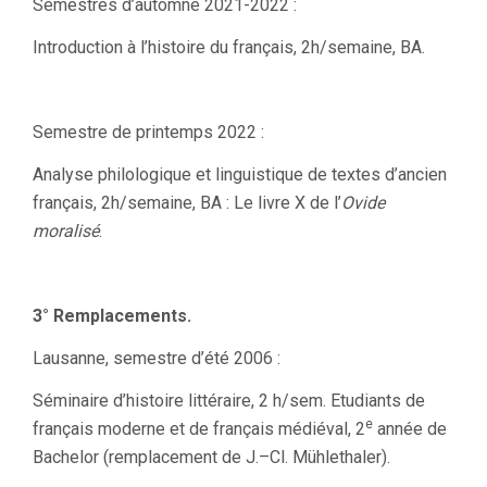
Semestres d’automne 2021-2022 :
Introduction à l’histoire du français, 2h/semaine, BA.
Semestre de printemps 2022 :
Analyse philologique et linguistique de textes d’ancien
français, 2h/semaine, BA : Le livre X de l’
Ovide
moralisé
.
3° Remplacements.
Lausanne, semestre d’été 2006 :
Séminaire d’histoire littéraire, 2 h/sem. Etudiants de
e
français moderne et de français médiéval, 2
année de
Bachelor (remplacement de J.–Cl. Mühlethaler).