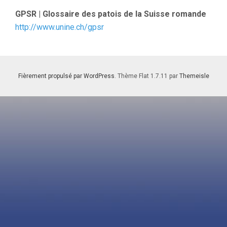
GPSR | Glossaire des patois de la Suisse romande
http://www.unine.ch/gpsr
Fièrement propulsé par WordPress
. Thème Flat 1.7.11 par
Themeisle