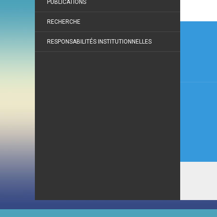
PUBLICATIONS
RECHERCHE
Navi
de
RESPONSABILITÉS INSTITUTIONNELLES
l’arti