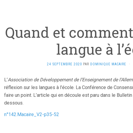
Quand et comment
langue à l’
24 SEPTEMBRE 2020
PAR
DOMINIQUE MACAIRE
·
L’
Association de Développement de l’Enseignement de l’Alle
réflexion sur les langues à l’école. La Conférence de Consens
faire un point. L’article qui en découle est paru dans le Bulleti
dessous.
n°142.Macaire_V2-p35-52