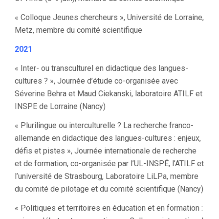
« Colloque Jeunes chercheurs », Université de Lorraine,
Metz, membre du comité scientifique
2021
« Inter- ou transculturel en didactique des langues-
cultures ? », Journée d’étude co-organisée avec
Séverine Behra et Maud Ciekanski, laboratoire ATILF et
INSPE de Lorraine (Nancy)
« Plurilingue ou interculturelle ? La recherche franco-
allemande en didactique des langues-cultures : enjeux,
défis et pistes », Journée internationale de recherche
et de formation, co-organisée par l’UL-INSPÉ, l’ATILF et
l’université de Strasbourg, Laboratoire LiLPa, membre
du comité de pilotage et du comité scientifique (Nancy)
« Politiques et territoires en éducation et en formation :