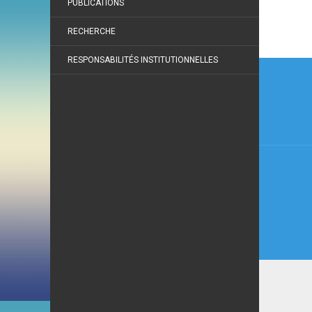
PUBLICATIONS
RECHERCHE
RESPONSABILITÉS INSTITUTIONNELLES
Navi
de
l’arti