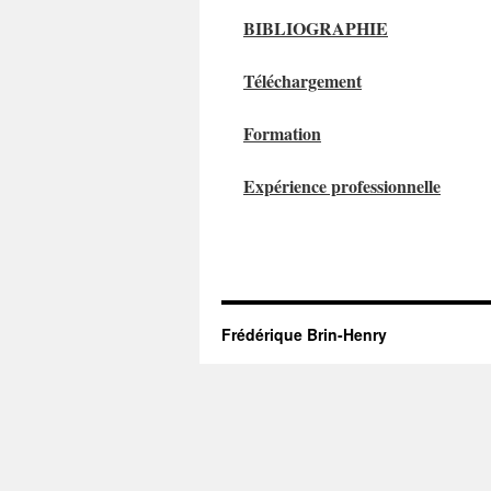
BIBLIOGRAPHIE
Téléchargement
Formation
Expérience professionnelle
Frédérique Brin-Henry