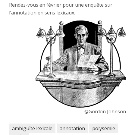
Rendez-vous en février pour une enquête sur
l’annotation en sens lexicaux.
@Gordon Johnson
ambiguïté lexicale
annotation
polysémie