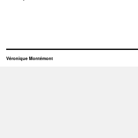
Véronique Montémont