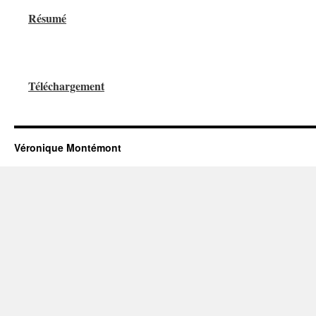
Résumé
Téléchargement
Véronique Montémont