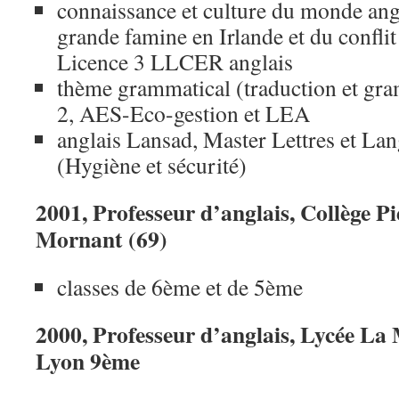
connaissance et culture du monde ang
grande famine en Irlande et du conflit
Licence 3 LLCER anglais
thème grammatical (traduction et gr
2, AES-Eco-gestion et LEA
anglais Lansad, Master Lettres et La
(Hygiène et sécurité)
2001, Professeur d’anglais, Collège P
Mornant (69)
classes de 6ème et de 5ème
2000, Professeur d’anglais, Lycée La
Lyon 9ème