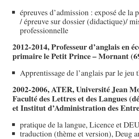
épreuves d’admission : exposé de la 
/ épreuve sur dossier (didactique)/ mi
professionnelle
2012-2014, Professeur d’anglais en éc
primaire le Petit Prince – Mornant (6
Apprentissage de l’anglais par le jeu t
2002-2006, ATER, Université Jean Mo
Faculté des Lettres et des Langues (d
et Institut d’Administration des Entr
pratique de la langue, Licence et DE
traduction (thème et version), Deug a