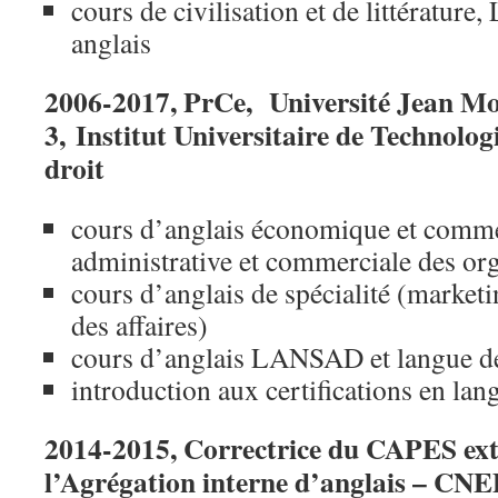
cours de civilisation et de littératur
anglais
2006-2017, PrCe, Université Jean Mo
3, Institut Universitaire de Technolog
droit
cours d’anglais économique et comm
administrative et commerciale des or
cours d’anglais de spécialité (marketi
des affaires)
cours d’anglais LANSAD et langue de
introduction aux certifications en lan
2014-2015, Correctrice du CAPES ext
l’Agrégation interne d’anglais – CN