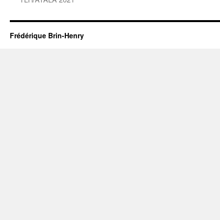
Frédérique Brin-Henry