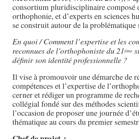
consortium pluridisciplinaire composé 
orthophonie, et d’experts en sciences hu
se construit autour de la problématique 
En quoi / Comment l’expertise et les com
reconnues de l’orthophoniste du 21
si
ème
définir son identité professionnelle ?
Il vise à promouvoir une démarche de ré
compétences et l’expertise de l’orthopho
cerner et rédiger un programme de reche
collégial fondé sur des méthodes scienti
l’occasion de proposer une journée d’ét
thématique au cours du premier semestr
Chef de projet :