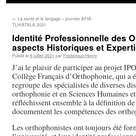
←
La santé et le langage – journée AFIA-
TLH/ATALA 2021
Identité Professionnelle des O
aspects Historiques et Expert
Publié le
8 juillet 2021
par
Frederique Henry
J’ai le plaisir de participer au projet IP
Collège Français d’Orthophonie, qui a ét
regroupe des spécialistes de diverses dis
orthophonie et en Sciences Humaines et 
réfléchissent ensemble à la définition de 
documentent les compétences des ortho
Les orthophonistes ont toujours été for