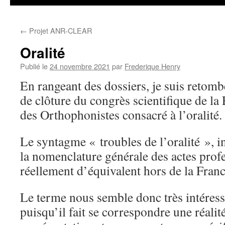
←
Projet ANR-CLEAR
Oralité
Publié le
24 novembre 2021
par
Frederique Henry
En rangeant des dossiers, je suis retomb
de clôture du congrès scientifique de la
des Orthophonistes consacré à l’oralité.
Le syntagme « troubles de l’oralité », i
la nomenclature générale des actes profe
réellement d’équivalent hors de la Franc
Le terme nous semble donc très intéress
puisqu’il fait se correspondre une réalit