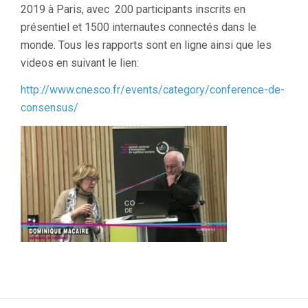
2019 à Paris, avec 200 participants inscrits en
présentiel et 1500 internautes connectés dans le
monde. Tous les rapports sont en ligne ainsi que les
videos en suivant le lien:
http://www.cnesco.fr/events/category/conference-de-
consensus/