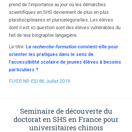
prend de l’importance au jour où les démarches
scientifiques en SHS deviennent de plus en plus
pluridisciplinaires et pluricatégorielles. Les élèves
dont il est ici question sont des élèves vulnérables du
fait de leur biographie langagière.
Le titre:
La
recherche-formation
convient-elle pour
orienter les pratiques dans le sens de
l’accessibilité scolaire de jeunes élèves à besoins
particuliers ?
FLYER NR-ESI 86 Juillet 2019
Seminaire de découverte du
doctorat en SHS en France pour
universitaires chinois