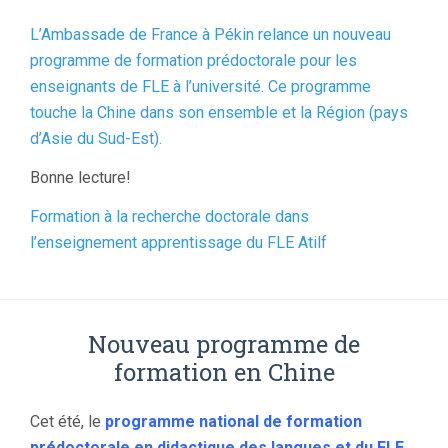
L’Ambassade de France à Pékin relance un nouveau
programme de formation prédoctorale pour les
enseignants de FLE à l’université. Ce programme
touche la Chine dans son ensemble et la Région (pays
d’Asie du Sud-Est).
Bonne lecture!
Formation à la recherche doctorale dans
l’enseignement apprentissage du FLE Atilf
Nouveau programme de
formation en Chine
Cet été, le
programme national de formation
prédoctorale en didactique des langues et du FLE