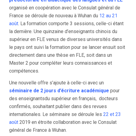
organisé en coopération avec le Consulat général de
France se déroule de nouveau à Wuhan du
12 au 21
août
. La formation comporte 3 sessions, celle-ci étant
la dernière. Une quinzaine d’enseignants chinois du
supérieur en FLE venus de diverses universités dans
le pays ont suivi la formation pour se lancer ensuit soit
directement dans une thèse en FLE, soit dans un
Master 2 pour compléter leurs connaissances et
compétences.
Une nouvelle offre s’ajoute à celle-ci avec un
séminaire de 2 jours d’écriture académique
pour
des enseignantsdu supérieur en français, docteurs
confirmés, souhaitant publier dans des revues
internationales. Le séminaire se déroule les
22 et 23
août
2019 en étroite collaboration avec le Consulat
général de France à Wuhan.