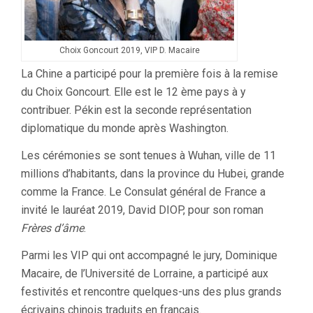
Choix Goncourt 2019, VIP D. Macaire
La Chine a participé pour la première fois à la remise
du Choix Goncourt. Elle est le 12 ème pays à y
contribuer. Pékin est la seconde représentation
diplomatique du monde après Washington.
Les cérémonies se sont tenues à Wuhan, ville de 11
millions d’habitants, dans la province du Hubei, grande
comme la France. Le Consulat général de France a
invité le lauréat 2019, David DIOP, pour son roman
Frères d’âme
.
Parmi les VIP qui ont accompagné le jury, Dominique
Macaire, de l’Université de Lorraine, a participé aux
festivités et rencontre quelques-uns des plus grands
écrivains chinois traduits en français.