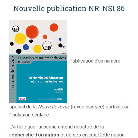
Nouvelle publication NR-NSI 86
Publication d’un numéro
spécial de la
Nouvelle revue
(revue classée) portant sur
l’inclusion scolaire.
L’article que j’ai publié entend débattre de la
recherche-formation
et de ses enjeux. Cette notion