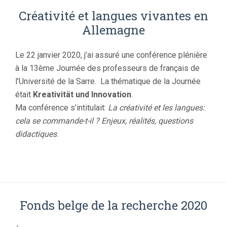
Créativité et langues vivantes en
Allemagne
Le 22 janvier 2020, j’ai assuré une conférence plénière
à la 13ème Journée des professeurs de français de
l’Université de la Sarre. La thématique de la Journée
était
Kreativität und Innovation
.
Ma conférence s’intitulait:
La créativité et les langues:
cela se commande-t-il ? Enjeux, réalités, questions
didactiques
.
Fonds belge de la recherche 2020