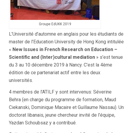
Groupe EdUKK 2019
L’Université d’automne en anglais pour les étudiants de
master de l’Education University de Hong Kong intitulée
«
New Issues in French Research on Education –
Scientific and (Inter)cultural mediation
» s’est tenue
du 3 au 10 décembre 2019 à Nancy. C’est la 4ème
édition de ce partenariat actif entre les deux
universités.
4 membres de l’ATILF y sont intervenus: Séverine
Behra (en charge du programme de formation, Maud
Ciekanski, Dominique Macaire et Guillaume Nassau). Un
doctorat libanais, jeune chercheur invité de l’équipe,
Yazdan Schoubsaz y a contribué.