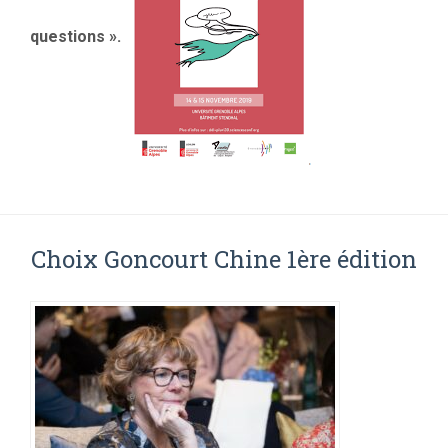
questions ».
Choix Goncourt Chine 1ère édition