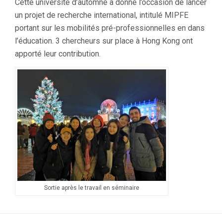
Cette université d’automne a donné l’occasion de lancer
un projet de recherche international, intitulé MIPFE
portant sur les mobilités pré-professionnelles en dans
l’éducation. 3 chercheurs sur place à Hong Kong ont
apporté leur contribution.
Sortie après le travail en séminaire