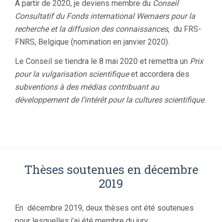
À partir de 2020, je deviens membre du
Conseil
Consultatif du Fonds international Wernaers pour la
recherche et la diffusion des connaissances
, du FRS-
FNRS, Belgique (nomination en janvier 2020).
Le Conseil se tiendra le 8 mai 2020 et remettra un
Prix
pour la vulgarisation scientifique
et accordera des
subventions à des médias contribuant au
développement de l’intérêt pour la cultures scientifique
.
Thèses soutenues en décembre
2019
En décembre 2019, deux thèses ont été soutenues
pour lesquelles j’ai été membre du jury: