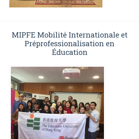
MIPFE Mobilité Internationale et
Préprofessionalisation en
Éducation