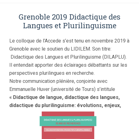
Grenoble 2019 Didactique des
Langues et Plurilinguisme
Le colloque de l’Accede s’est tenu en novembre 2019 à
Grenoble avec le soutien du LIDILEM. Son titre:
Didactique des Langues et Plurilinguisme (DILAPLU).
Il entendait apporter des éclairages débattants sur les
perspectives plurilingues en recherche.
Notre communication plénière, conjointe avec
Emmanuelle Huver (université de Tours) s’intitule
« D
idactique de langue, didactique des langues,
didactique du plurilinguisme: évolutions, enjeux,