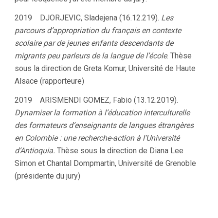
2019 DJORJEVIC, Sladejena (16.12.219).
Les
parcours d’appropriation du français en contexte
scolaire par de jeunes enfants descendants de
migrants peu parleurs de la langue de l’école
. Thèse
sous la direction de Greta Komur, Université de Haute
Alsace (rapporteure)
2019 ARISMENDI GOMEZ, Fabio (13.12.2019).
Dynamiser la formation à l’éducation interculturelle
des formateurs d’enseignants de langues étrangères
en Colombie : une recherche-action à l’Université
d’Antioquia.
Thèse sous la direction de Diana Lee
Simon et Chantal Dompmartin, Université de Grenoble
(présidente du jury)